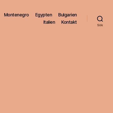
Montenegro
Egypten
Bulgarien
Italien
Kontakt
Sök