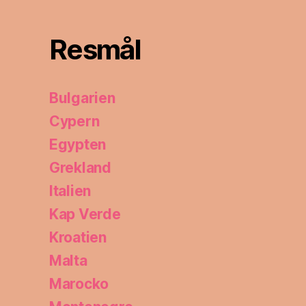
Resmål
Bulgarien
Cypern
Egypten
Grekland
Italien
Kap Verde
Kroatien
Malta
Marocko