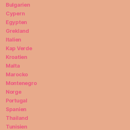
Bulgarien
Cypern
Egypten
Grekland
Italien
Kap Verde
Kroatien
Malta
Marocko
Montenegro
Norge
Portugal
Spanien
Thailand
Tunisien