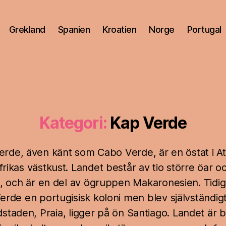
Grekland
Spanien
Kroatien
Norge
Portugal
Kategori:
Kap Verde
erde, även känt som Cabo Verde, är en östat i At
frikas västkust. Landet består av tio större öar oc
, och är en del av ögruppen Makaronesien. Tidig
erde en portugisisk koloni men blev självständigt
staden, Praia, ligger på ön Santiago. Landet är 