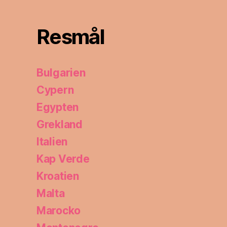
Resmål
Bulgarien
Cypern
Egypten
Grekland
Italien
Kap Verde
Kroatien
Malta
Marocko