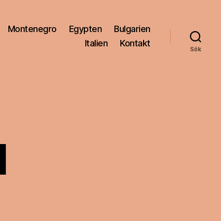
Montenegro
Egypten
Bulgarien
Italien
Kontakt
Sök
l