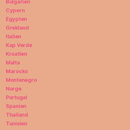
Bulgarien
Cypern
Egypten
Grekland
Italien
Kap Verde
Kroatien
Malta
Marocko
Montenegro
Norge
Portugal
Spanien
Thailand
Tunisien