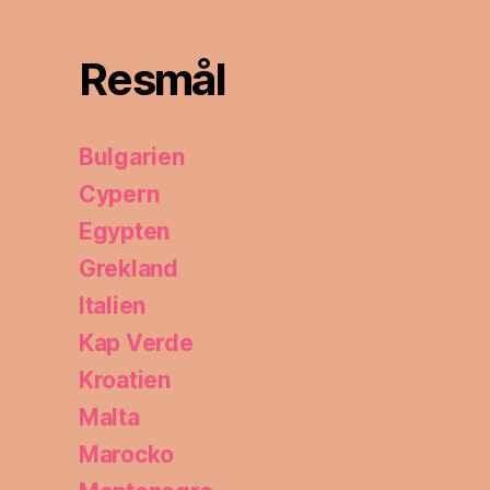
Resmål
Bulgarien
Cypern
Egypten
Grekland
Italien
Kap Verde
Kroatien
Malta
Marocko