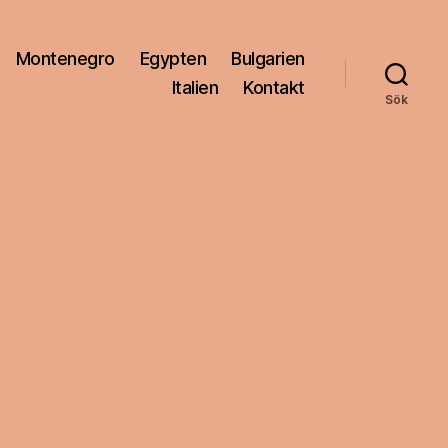
Montenegro
Egypten
Bulgarien
Italien
Kontakt
Sök