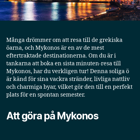
Många drömmer om att resa till de grekiska
öarna, och Mykonos är en av de mest
eftertraktade destinationerna. Om du är i
tankarna att boka en sista minuten-resa till
Mykonos, har du verkligen tur! Denna soliga ö
är känd för sina vackra stränder, livliga nattliv
och charmiga byar, vilket gör den till en perfekt
plats för en spontan semester.
Att göra på Mykonos