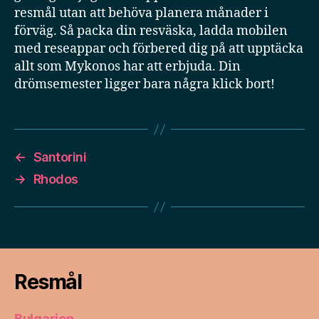
resmål utan att behöva planera månader i
förväg. Så packa din resväska, ladda mobilen
med reseappar och förbered dig på att upptäcka
allt som Mykonos har att erbjuda. Din
drömsemester ligger bara några klick bort!
←
Santorini
→
Rhodos
Resmål
Bulgarien