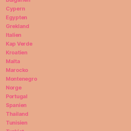
Cypern
Egypten
Grekland
Italien
Kap Verde
Kroatien
Malta
Marocko
Montenegro
Norge
Portugal
Spanien
Thailand
Tunisien