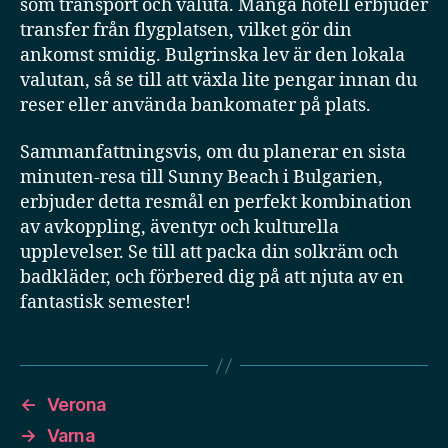
som transport och valuta. Många hotell erbjuder
transfer från flygplatsen, vilket gör din
ankomst smidig. Bulgrinska lev är den lokala
valutan, så se till att växla lite pengar innan du
reser eller använda bankomater på plats.
Sammanfattningsvis, om du planerar en sista
minuten-resa till Sunny Beach i Bulgarien,
erbjuder detta resmål en perfekt kombination
av avkoppling, äventyr och kulturella
upplevelser. Se till att packa din solkräm och
badkläder, och förbered dig på att njuta av en
fantastisk semester!
←
Verona
→
Varna