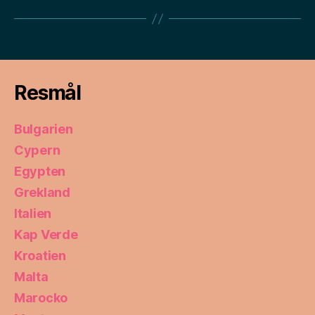
Resmål
Bulgarien
Cypern
Egypten
Grekland
Italien
Kap Verde
Kroatien
Malta
Marocko